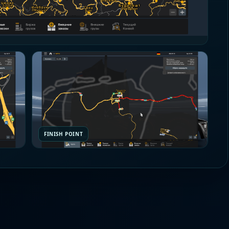
FINISH POINT