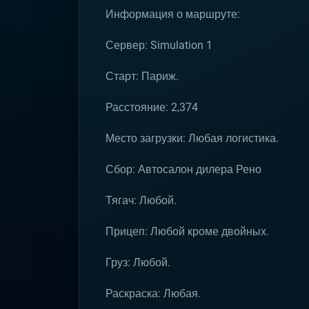
Информация о маршруте:
Сервер: Simulation 1
Старт: Париж.
Расстояние: 2,374
Место загрузки: Любая логистика.
Сбор: Автосалон дилера Рено
Тягач: Любой.
Прицеп: Любой кроме двойных.
Груз: Любой.
Раскраска: Любая.