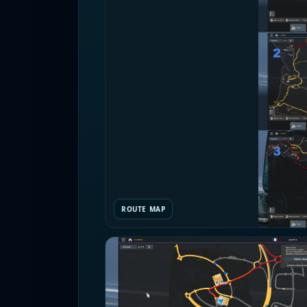
ROUTE MAP