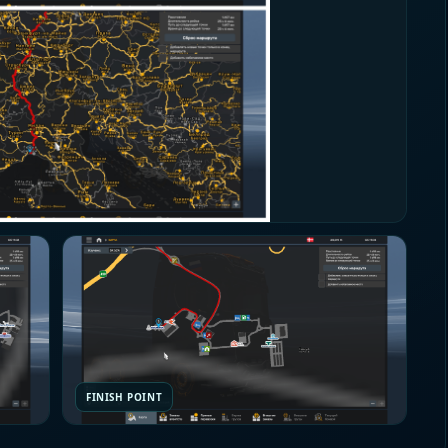
FINISH POINT