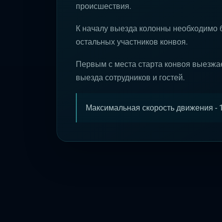
происшествия.
К началу выезда колонны необходимо 
остальных участников конвоя.
Первым с места старта конвоя выезжа
выезда сотрудников и гостей.
Максимальная скорость движения - 1