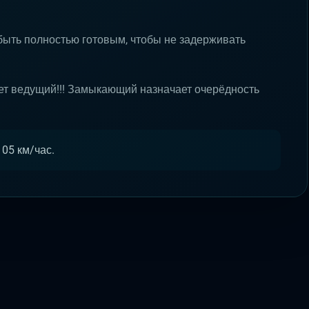
быть полностью готовым, чтобы не задерживать
ет ведущий!!! Замыкающий назначает очерёдность
05 км/час.