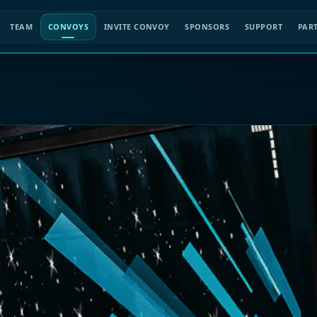
TEAM
CONVOYS
INVITE CONVOY
SPONSORS
SUPPORT
PAR