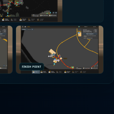
FINISH POINT