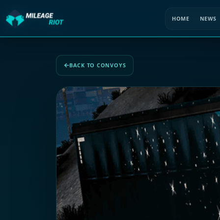
HOME
NEWS
BACK TO CONVOYS