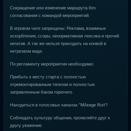
Сокращение или изменение маршрута без
согласования с командой мероприятий.
В игровом чате запрещены: Реклама, взаимные
оскорбления, ссоры, ненормативная лексика и прочий
негатив. А так же нельзя приходить на конвой в
нетрезвом виде.
По регламенту мероприятия необходимо:
Прибыть к месту старта с полностью
отремонтированным тягачом и полностью
заправленным баком горючего.
Находиться в голосовых каналах "Mileage Riot"!
Соблюдать культуру общения, проявляйте друг к
другу уважение.