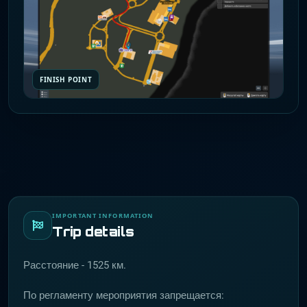
FINISH POINT
IMPORTANT INFORMATION
Trip details
Расстояние - 1525 км.
По регламенту мероприятия запрещается: