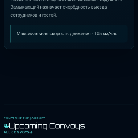
Замыкающий назначает очерёдность выезда
сотрудников и гостей.
Максимальная скорость движения - 105 км/час.
CONTINUE THE JOURNEY
Upcoming Convoys
ALL CONVOYS