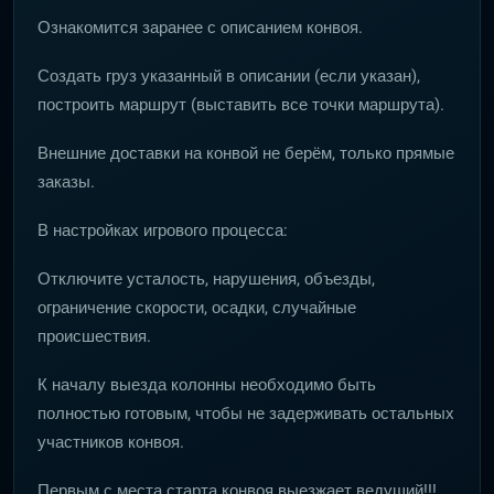
Ознакомится заранее с описанием конвоя.
Создать груз указанный в описании (если указан),
построить маршрут (выставить все точки маршрута).
Внешние доставки на конвой не берём, только прямые
заказы.
В настройках игрового процесса:
Отключите усталость, нарушения, объезды,
ограничение скорости, осадки, случайные
происшествия.
К началу выезда колонны необходимо быть
полностью готовым, чтобы не задерживать остальных
участников конвоя.
Первым с места старта конвоя выезжает ведущий!!!