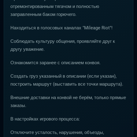
отремонтированным тягачом и полностью
заправленным баком горючего.
Находиться в голосовых каналах "Mileage Riot"!
Соблюдать культуру общения, проявляйте друг к
другу уважение.
Ознакомится заранее с описанием конвоя.
Создать груз указанный в описании (если указан),
построить маршрут (выставить все точки маршрута).
Внешние доставки на конвой не берём, только прямые
заказы.
В настройках игрового процесса:
Отключите усталость, нарушения, объезды,