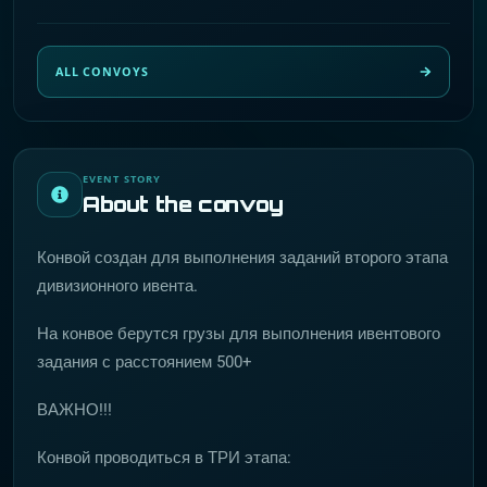
ALL CONVOYS
EVENT STORY
About the convoy
Конвой создан для выполнения заданий второго этапа
дивизионного ивента.
На конвое берутся грузы для выполнения ивентового
задания с расстоянием 500+
ВАЖНО!!!
Конвой проводиться в ТРИ этапа: