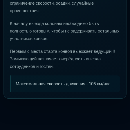
ограничение скорости, осадки, случайные
происшествия.
К началу выезда колонны необходимо быть
полностью готовым, чтобы не задерживать остальных
участников конвоя.
Первым с места старта конвоя выезжает ведущий!!!
Замыкающий назначает очерёдность выезда
сотрудников и гостей.
Максимальная скорость движения - 105 км/час.