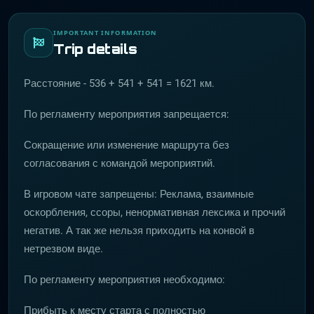
IMPORTANT INFORMATION
Trip details
Расстояние - 536 + 541 + 541 = 1621 км.
По регламенту мероприятия запрещается:
Сокращение или изменение маршрута без
согласования с командой мероприятий.
В игровом чате запрещены: Реклама, взаимные
оскорбления, ссоры, ненормативная лексика и прочий
негатив. А так же нельзя приходить на конвой в
нетрезвом виде.
По регламенту мероприятия необходимо:
Прибыть к месту старта с полностью