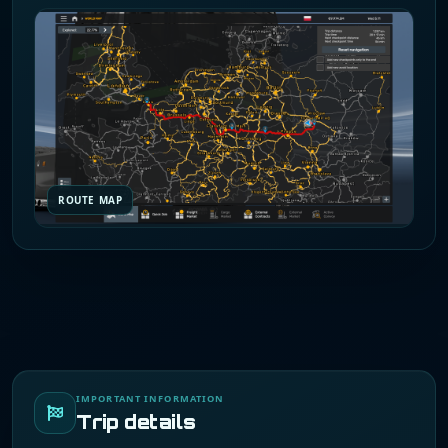
ROUTE MAP
IMPORTANT INFORMATION
Trip details