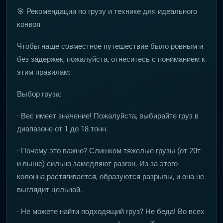
🎯 Рекомендации по грузу и технике для идеального
конвоя
Чтобы наше совместное путешествие было ровным и
без задержек, пожалуйста, отнеситесь с пониманием к
этим правилам:
Выбор груза:
· Вес имеет значение! Пожалуйста, выбирайте груз в
диапазоне от 1 до 18 тонн.
· Почему это важно? Слишком тяжелые грузы (от 20т
и выше) сильно замедляют разгон. Из-за этого
колонна растягивается, образуются разрывы, и она не
выглядит цельной.
· Не можете найти подходящий груз? Не беда! Во всех