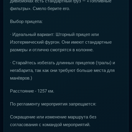
дивизионах есть стандартный груз — «Топливные
фильтры». Смело берите его.
Выбор прицепа:
· Идеальный вариант: Шторный прицеп или
Изотермический фургон. Они имеют стандартные
размеры и отлично смотрятся в колонне.
· Старайтесь избегать длинных прицепов (тралы) и
негабарита, так как они требуют больше места для
манёвров.)
Расстояние - 1257 км.
По регламенту мероприятия запрещается:
Сокращение или изменение маршрута без
согласования с командой мероприятий.