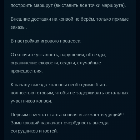
построить маршрут (выставить все точки маршрута).
Внешние доставки на конвой не берём, только прямые
заказы.
В настройках игрового процесса:
Отключите усталость, нарушения, объезды,
ограничение скорости, осадки, случайные
происшествия.
К началу выезда колонны необходимо быть
полностью готовым, чтобы не задерживать остальных
участников конвоя.
Первым с места старта конвоя выезжает ведущий!!!
Замыкающий назначает очерёдность выезда
сотрудников и гостей.