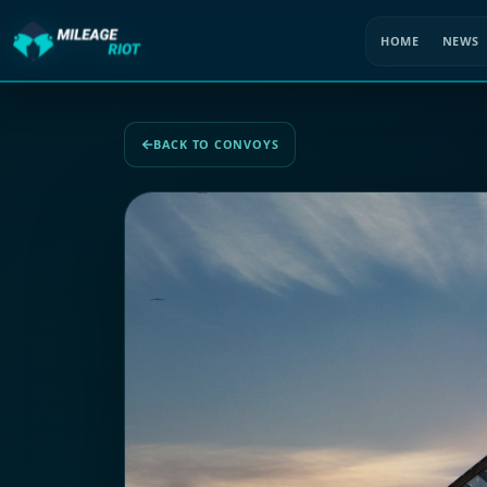
HOME
NEWS
BACK TO CONVOYS