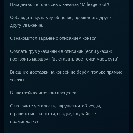
Находиться в голосовых каналах "Mileage Riot"!
Соблюдать культуру общения, проявляйте друг к
другу уважение.
Ознакомится заранее с описанием конвоя.
Создать груз указанный в описании (если указан),
построить маршрут (выставить все точки маршрута).
Внешние доставки на конвой не берём, только прямые
заказы.
В настройках игрового процесса:
Отключите усталость, нарушения, объезды,
ограничение скорости, осадки, случайные
происшествия.