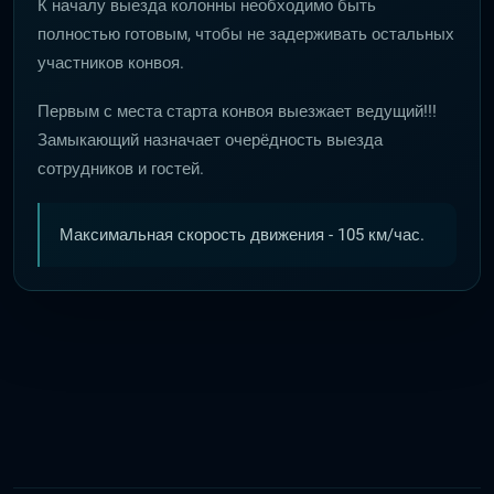
К началу выезда колонны необходимо быть
полностью готовым, чтобы не задерживать остальных
участников конвоя.
Первым с места старта конвоя выезжает ведущий!!!
Замыкающий назначает очерёдность выезда
сотрудников и гостей.
Максимальная скорость движения - 105 км/час.