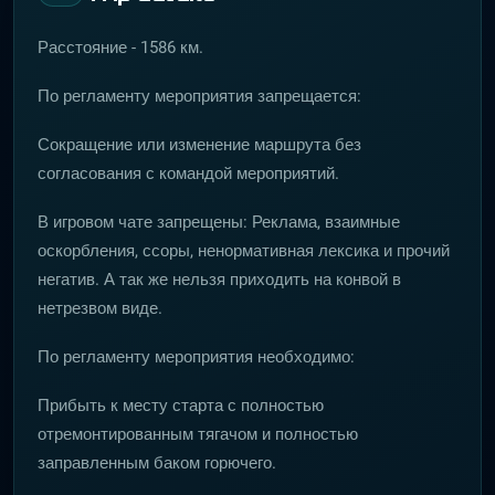
Расстояние - 1586 км.
По регламенту мероприятия запрещается:
Сокращение или изменение маршрута без
согласования с командой мероприятий.
В игровом чате запрещены: Реклама, взаимные
оскорбления, ссоры, ненормативная лексика и прочий
негатив. А так же нельзя приходить на конвой в
нетрезвом виде.
По регламенту мероприятия необходимо:
Прибыть к месту старта с полностью
отремонтированным тягачом и полностью
заправленным баком горючего.