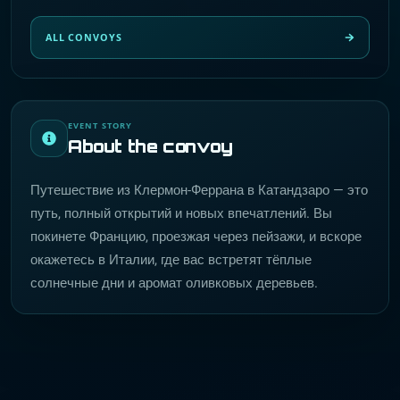
ALL CONVOYS
EVENT STORY
About the convoy
Путешествие из Клермон-Феррана в Катандзаро — это
путь, полный открытий и новых впечатлений. Вы
покинете Францию, проезжая через пейзажи, и вскоре
окажетесь в Италии, где вас встретят тёплые
солнечные дни и аромат оливковых деревьев.