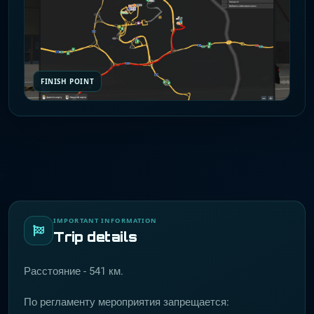
FINISH POINT
IMPORTANT INFORMATION
Trip details
Расстояние - 541 км.
По регламенту мероприятия запрещается: