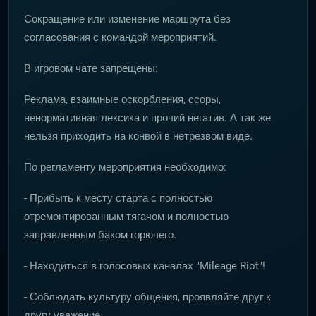
Сокращение или изменение маршрута без
согласования с командой мероприятий.
В игровом чате запрещены:
Реклама, взаимные оскорбления, ссоры,
ненормативная лексика и прочий негатив. А так же
нельзя приходить на конвой в нетрезвом виде.
По регламенту мероприятия необходимо:
- Прибыть к месту старта с полностью
отремонтированным тягачом и полностью
заправленным баком горючего.
- Находиться в голосовых каналах "Mileage Riot"!
- Соблюдать культуру общения, проявляйте друг к
другу уважение.