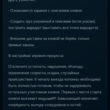
- Ознакомится заранее с описанием конвоя.
- Создать груз указанный в описании (если указан),
построить маршрут (выставить все точки маршрута).
- Внешние доставки на конвой не берём, только
прямые заказы.
В настройках игрового процесса:
Отключите усталость, нарушения, объезды,
ограничение скорости, осадки, случайные
происшествия. К началу выезда колонны необходимо
быть полностью готовым, чтобы не задерживать
остальных участников конвоя. Первым с места старта
конвоя выезжает ведущий!!! Замыкающий назначает
очерёдность выезда сотрудников и гостей.