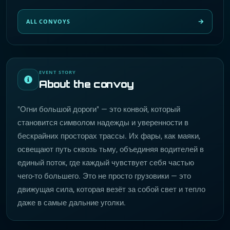
ALL CONVOYS
EVENT STORY
About the convoy
"Огни большой дороги" — это конвой, который
становится символом надежды и уверенности в
бескрайних просторах трассы. Их фары, как маяки,
освещают путь сквозь тьму, объединяя водителей в
единый поток, где каждый чувствует себя частью
чего-то большего. Это не просто грузовики — это
движущая сила, которая везёт за собой свет и тепло
даже в самые дальние уголки.