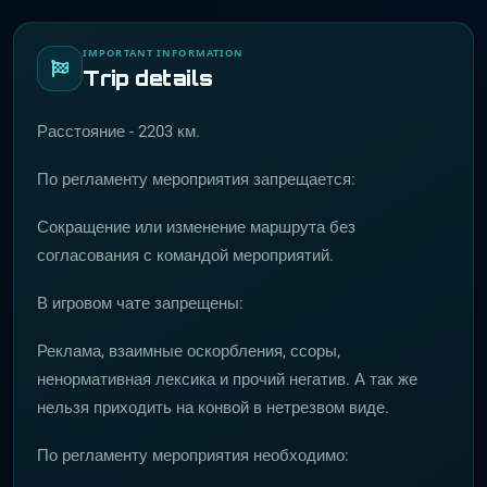
IMPORTANT INFORMATION
Trip details
Расстояние - 2203 км.
По регламенту мероприятия запрещается:
Сокращение или изменение маршрута без
согласования с командой мероприятий.
В игровом чате запрещены:
Реклама, взаимные оскорбления, ссоры,
ненормативная лексика и прочий негатив. А так же
нельзя приходить на конвой в нетрезвом виде.
По регламенту мероприятия необходимо: