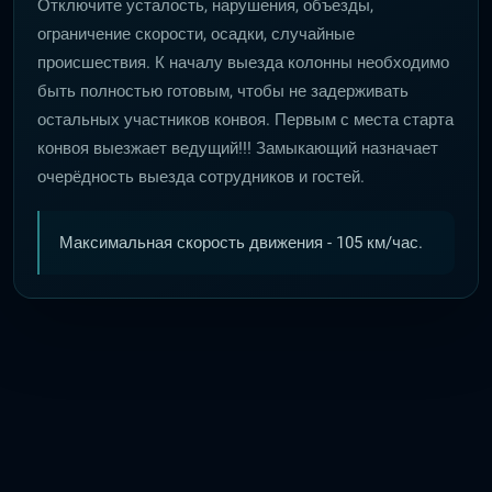
Отключите усталость, нарушения, объезды,
ограничение скорости, осадки, случайные
происшествия. К началу выезда колонны необходимо
быть полностью готовым, чтобы не задерживать
остальных участников конвоя. Первым с места старта
конвоя выезжает ведущий!!! Замыкающий назначает
очерёдность выезда сотрудников и гостей.
Максимальная скорость движения - 105 км/час.