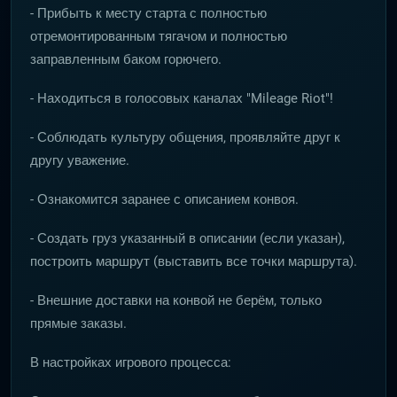
- Прибыть к месту старта с полностью
отремонтированным тягачом и полностью
заправленным баком горючего.
- Находиться в голосовых каналах "Mileage Riot"!
- Соблюдать культуру общения, проявляйте друг к
другу уважение.
- Ознакомится заранее с описанием конвоя.
- Создать груз указанный в описании (если указан),
построить маршрут (выставить все точки маршрута).
- Внешние доставки на конвой не берём, только
прямые заказы.
В настройках игрового процесса: