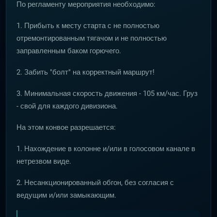
По регламенту мероприятия необходимо:
1. Прибыть к месту старта с не полностью
отремонтированным тягачом и не полностью
заправленным баком горючего.
2. Забить "болт" на корректный маршрут!
3. Минимальная скорость движения - 105 км/час. Груз
- свой для каждого дивизиона.
На этом конвое разрешается:
1. Нахождение в колонне и/или в голосовом канале в
нетрезвом виде.
2. Несанкционированный обгон, без согласия с
ведущим и/или замыкающим.