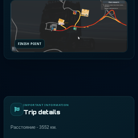
FINISH POINT
IMPORTANT INFORMATION
Trip details
Расстояние - 3552 км.