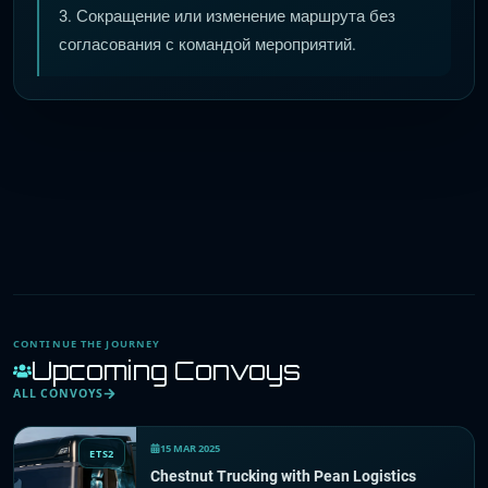
3. Сокращение или изменение маршрута без
согласования с командой мероприятий.
CONTINUE THE JOURNEY
Upcoming Convoys
ALL CONVOYS
15 MAR 2025
ETS2
Chestnut Trucking with Pean Logistics