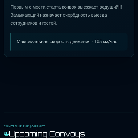
Первым с места старта конвоя выезжает ведущий!!!
Замыкающий назначает очерёдность выезда
сотрудников и гостей.
Максимальная скорость движения - 105 км/час.
CONTINUE THE JOURNEY
Upcoming Convoys