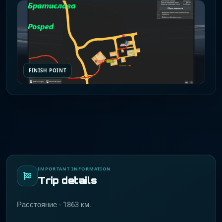
FINISH POINT
IMPORTANT INFORMATION
Trip details
Расстояние - 1863 км.