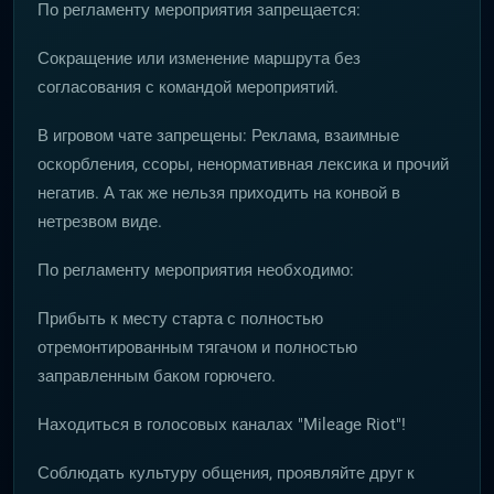
По регламенту мероприятия запрещается:
Сокращение или изменение маршрута без
согласования с командой мероприятий.
В игровом чате запрещены: Реклама, взаимные
оскорбления, ссоры, ненормативная лексика и прочий
негатив. А так же нельзя приходить на конвой в
нетрезвом виде.
По регламенту мероприятия необходимо:
Прибыть к месту старта с полностью
отремонтированным тягачом и полностью
заправленным баком горючего.
Находиться в голосовых каналах "Mileage Riot"!
Соблюдать культуру общения, проявляйте друг к