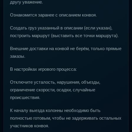
другу уважение.
Ознакомится заранее с описанием конвоя.
Создать груз указанный в описании (если указан),
построить маршрут (выставить все точки маршрута).
Внешние доставки на конвой не берём, только прямые
заказы.
В настройках игрового процесса:
Отключите усталость, нарушения, объезды,
ограничение скорости, осадки, случайные
происшествия.
К началу выезда колонны необходимо быть
полностью готовым, чтобы не задерживать остальных
участников конвоя.