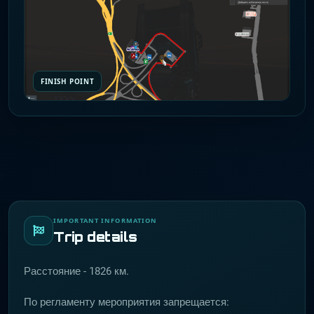
FINISH POINT
IMPORTANT INFORMATION
Trip details
Расстояние - 1826 км.
По регламенту мероприятия запрещается: