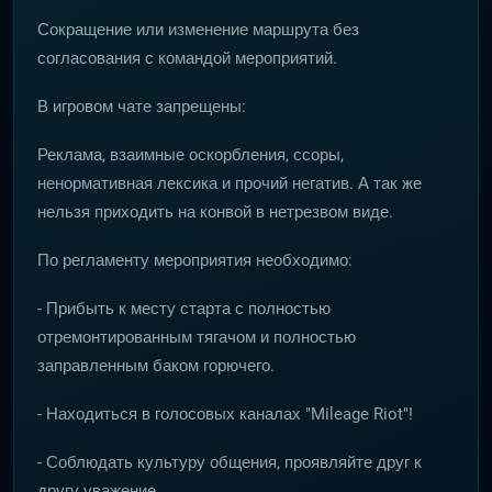
Сокращение или изменение маршрута без
согласования с командой мероприятий.
В игровом чате запрещены:
Реклама, взаимные оскорбления, ссоры,
ненормативная лексика и прочий негатив. А так же
нельзя приходить на конвой в нетрезвом виде.
По регламенту мероприятия необходимо:
- Прибыть к месту старта с полностью
отремонтированным тягачом и полностью
заправленным баком горючего.
- Находиться в голосовых каналах "Mileage Riot"!
- Соблюдать культуру общения, проявляйте друг к
другу уважение.