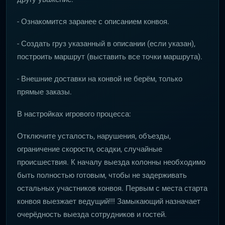
- Ознакомится заранее с описанием конвоя.
- Создать груз указанный в описании (если указан),
построить маршрут (выставить все точки маршрута).
- Внешние доставки на конвой не берём, только
прямые заказы.
В настройках игрового процесса:
Отключите усталость, нарушения, объезды,
ограничение скорости, осадки, случайные
происшествия. К началу выезда колонны необходимо
быть полностью готовым, чтобы не задерживать
остальных участников конвоя. Первым с места старта
конвоя выезжает ведущий!!! Замыкающий назначает
очерёдность выезда сотрудников и гостей.