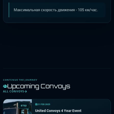
Максимальная скорость движения - 105 км/час.
CONTINUE THE JOURNEY
Upcoming Convoys
ALL CONVOYS
21 FEB 2025
ETS2
United Convoys 4 Year Event