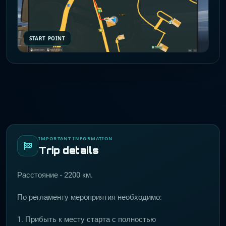
START POINT
IMPORTANT INFORMATION
Trip details
Расстояние - 2200 км.
По регламенту мероприятия необходимо:
1. Прибыть к месту старта с полностью