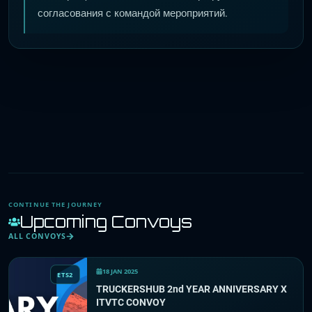
согласования с командой мероприятий.
CONTINUE THE JOURNEY
Upcoming Convoys
ALL CONVOYS
18 JAN 2025
ETS2
TRUCKERSHUB 2nd YEAR ANNIVERSARY X
ITVTC CONVOY