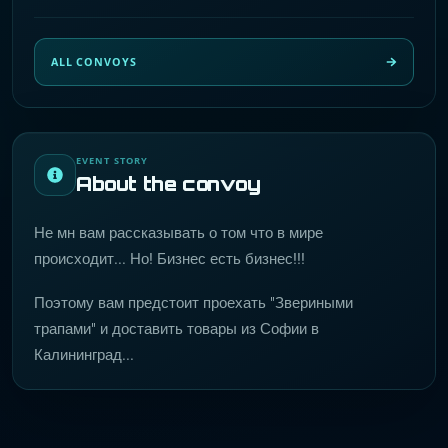
ALL CONVOYS
EVENT STORY
About the convoy
Не мн вам рассказывать о том что в мире
происходит... Но! Бизнес есть бизнес!!!
Поэтому вам предстоит проехать "Звериными
трапами" и доставить товары из Софии в
Калининград...