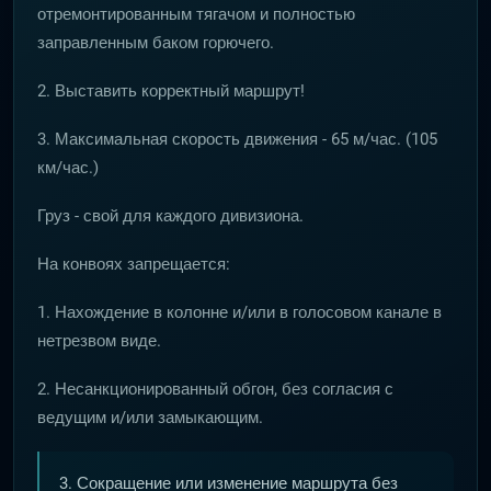
отремонтированным тягачом и полностью
заправленным баком горючего.
2. Выставить корректный маршрут!
3. Максимальная скорость движения - 65 м/час. (105
км/час.)
Груз - свой для каждого дивизиона.
На конвоях запрещается:
1. Нахождение в колонне и/или в голосовом канале в
нетрезвом виде.
2. Несанкционированный обгон, без согласия с
ведущим и/или замыкающим.
3. Сокращение или изменение маршрута без