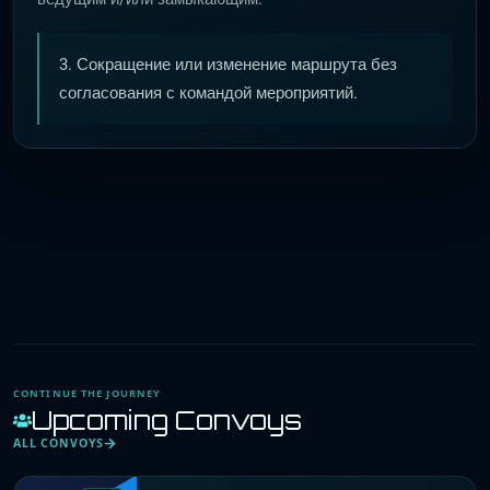
3. Сокращение или изменение маршрута без
согласования с командой мероприятий.
CONTINUE THE JOURNEY
Upcoming Convoys
ALL CONVOYS