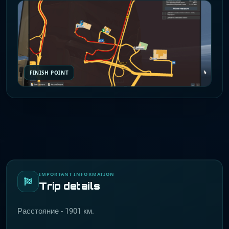
FINISH POINT
IMPORTANT INFORMATION
Trip details
Расстояние - 1901 км.