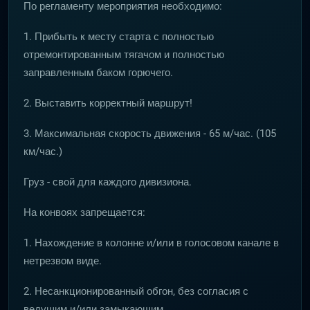
По регламенту мероприятия необходимо:
1. Прибыть к месту старта с полностью
отремонтированным тягачом и полностью
заправленным баком горючего.
2. Выставить корректный маршрут!
3. Максимальная скорость движения - 65 м/час. (105
км/час.)
Груз - свой для каждого дивизиона.
На конвоях запрещается:
1. Нахождение в колонне и/или в голосовом канале в
нетрезвом виде.
2. Несанкционированный обгон, без согласия с
ведущим и/или замыкающим.