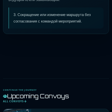
3. Сокращение или изменение маршрута без
согласования с командой мероприятий.
CONTINUE THE JOURNEY
Upcoming Convoys
ALL CONVOYS