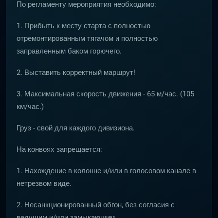
По регламенту мероприятия необходимо:
1. Прибыть к месту старта с полностью
отремонтированным тягачом и полностью
заправленным баком горючего.
2. Выставить корректный маршрут!
3. Максимальная скорость движения - 65 м/час. (105
км/час.)
Груз - свой для каждого дивизиона.
На конвоях запрещается:
1. Нахождение в колонне и/или в голосовом канале в
нетрезвом виде.
2. Несанкционированный обгон, без согласия с
ведущим и/или замыкающим.