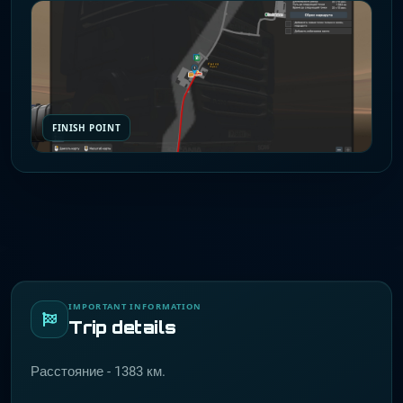
FINISH POINT
IMPORTANT INFORMATION
Trip details
Расстояние - 1383 км.