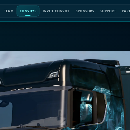
TEAM
CONVOYS
INVITE CONVOY
SPONSORS
SUPPORT
PAR