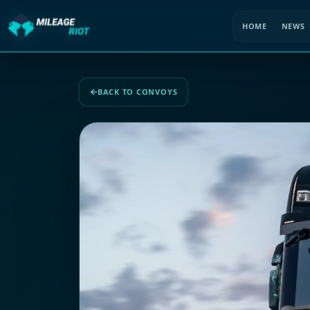
HOME
NEWS
BACK TO CONVOYS