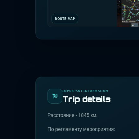
ROUTE MAP
IMPORTANT INFORMATION
Trip details
Расстояние - 1845 км.
По регламенту мероприятия: