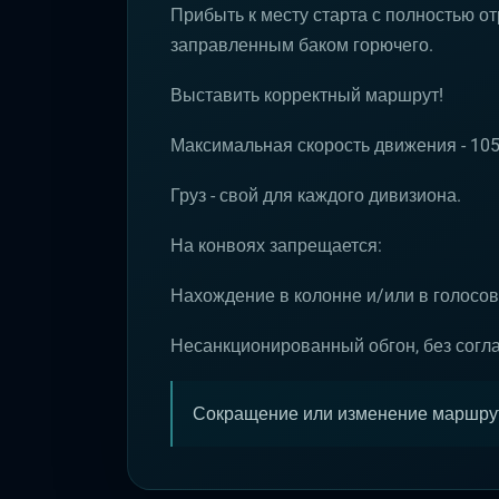
Прибыть к месту старта с полностью 
заправленным баком горючего.
Выставить корректный маршрут!
Максимальная скорость движения - 105 
Груз - свой для каждого дивизиона.
На конвоях запрещается:
Нахождение в колонне и/или в голосов
Несанкционированный обгон, без согл
Сокращение или изменение маршрут