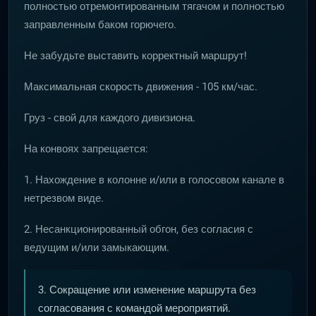
полностью отремонтированным тягачом и полностью
заправленным баком горючего.
Не забудьте выставить корректный маршрут!
Максимальная скорость движения - 105 км/час.
Груз - свой для каждого дивизиона.
На конвоях запрещается:
1. Нахождение в колонне и/или в голосовом канале в
нетрезвом виде.
2. Несанкционированный обгон, без согласия с
ведущим и/или замыкающим.
3. Сокращение или изменение маршрута без
согласования с командой мероприятий.