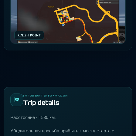
FINISH POINT
IMPORTANT INFORMATION
Trip details
Расстояние - 1580 км.
Убедительная просьба прибыть к месту старта с