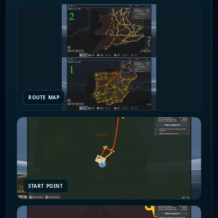
ROUTE MAP
START POINT