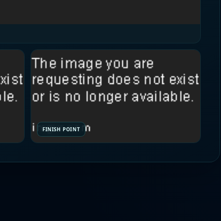
FINISH POINT