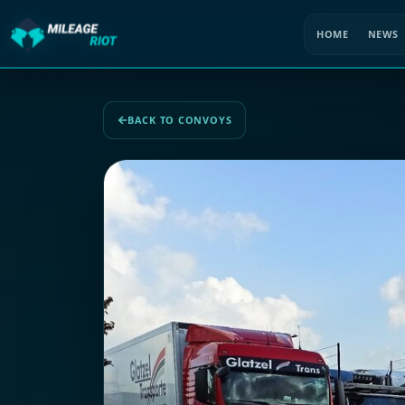
HOME
NEWS
BACK TO CONVOYS