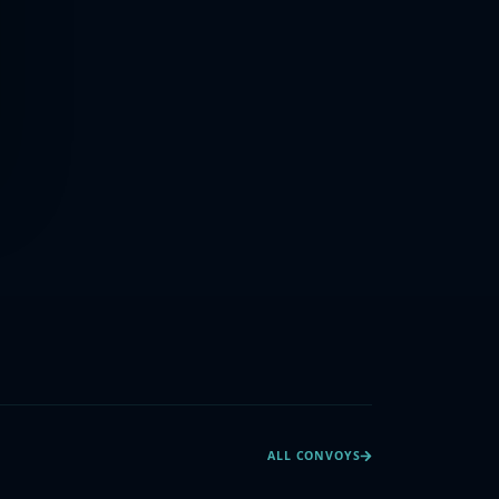
ALL CONVOYS