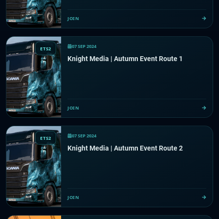
JOIN
07 SEP 2024
ETS2
Knight Media | Autumn Event Route 1
JOIN
07 SEP 2024
ETS2
Knight Media | Autumn Event Route 2
JOIN