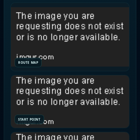
ROUTE MAP
START POINT