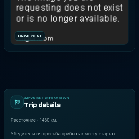
FINISH POINT
IMPORTANT INFORMATION
Trip details
Расстояние - 1460 км.
Убедительная просьба прибыть к месту старта с