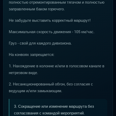
полностью отремонтированным тягачом и полностью
заправленным баком горючего.
Не забудьте выставить корректный маршрут!
Максимальная скорость движения - 105 км/час.
Груз - свой для каждого дивизиона.
На конвоях запрещается:
1. Нахождение в колонне и/или в голосовом канале в
нетрезвом виде.
2. Несанкционированный обгон, без согласия с
ведущим и/или замыкающим.
3. Сокращение или изменение маршрута без
согласования с командой мероприятий.