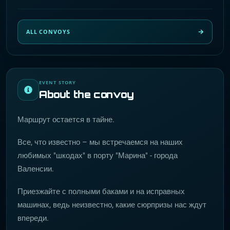
ALL CONVOYS
EVENT STORY
About the convoy
Маршрут остается в тайне.
Все, что известно – мы встречаемся на наших
любимых "шкодах" в порту "Марина" - города
Валенсии.
Приезжайте с полными баками и на исправных
машинах, ведь неизвестно, какие сюрпризы нас ждут
впереди.