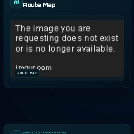
Route Map
ROUTE MAP
IMPORTANT INFORMATION