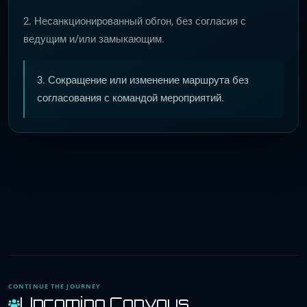
2. Несанкционированный обгон, без согласия с
ведущим и/или замыкающим.
3. Сокращение или изменение маршрута без
согласования с командой мероприятий.
CONTINUE THE JOURNEY
Upcoming Convoys