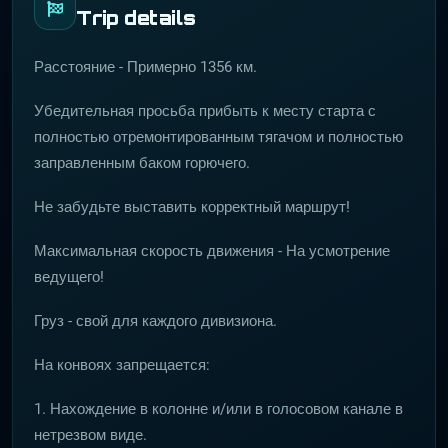
Trip details
Расстояние - Примерно 1356 км.
Убедительная просьба прибыть к месту старта с
полностью отремонтированным тягачом и полностью
заправленным баком горючего.
Не забудьте выставить корректный маршрут!
Максимальная скорость движения - На усмотрение
ведущего!
Груз - свой для каждого дивизиона.
На конвоях запрещается:
1. Нахождение в колонне и/или в голосовом канале в
нетрезвом виде.