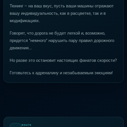
Тюнинг – на ваш вкус, пусть ваши машины отражают
вашу индивидуальность, как в расцветке, так и в
модификациях.
Говорят, что дорога не будет легкой и, возможно,
придется "немного" нарушить пару правил дорожного
движения...
Но разве это остановит настоящих фанатов скорости?
Готовьтесь к адреналину и незабываемым эмоциям!
ROUTE