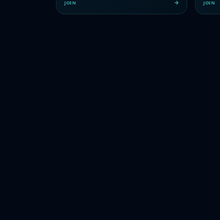
JOIN
JOIN