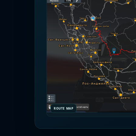
ROUTE MAP