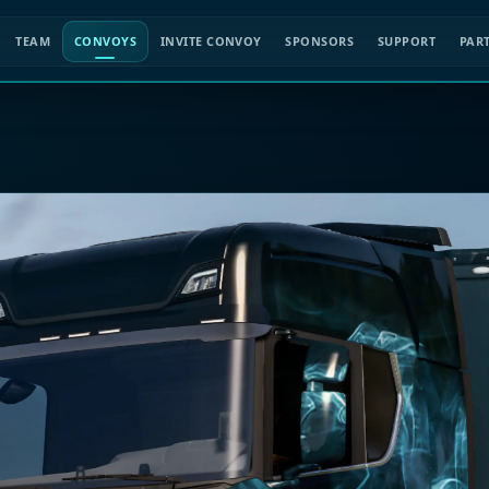
TEAM
CONVOYS
INVITE CONVOY
SPONSORS
SUPPORT
PAR