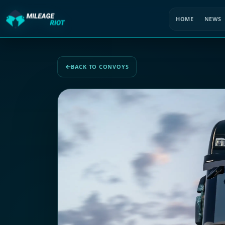
HOME
NEWS
BACK TO CONVOYS