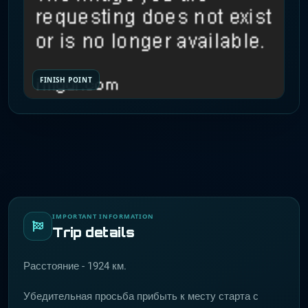
FINISH POINT
IMPORTANT INFORMATION
Trip details
Расстояние - 1924 км.
Убедительная просьба прибыть к месту старта с