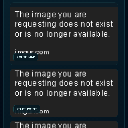
ROUTE MAP
START POINT