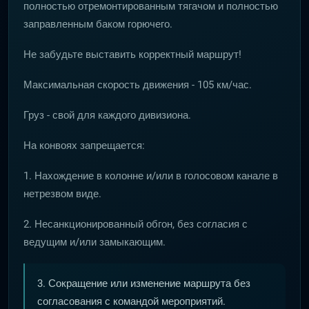
полностью отремонтированным тягачом и полностью
заправленным баком горючего.
Не забудьте выставить корректный маршрут!
Максимальная скорость движения - 105 км/час.
Груз - свой для каждого дивизиона.
На конвоях запрещается:
1. Нахождение в колонне и/или в голосовом канале в
нетрезвом виде.
2. Несанкционированный обгон, без согласия с
ведущим и/или замыкающим.
3. Сокращение или изменение маршрута без
согласования с командой мероприятий.