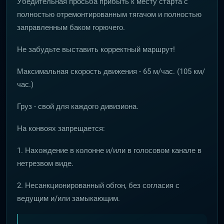
Убедительная просьба прибыть к месту старта с
полностью отремонтированным тягачом и полностью
заправленным баком горючего.
Не забудьте выставить корректный маршрут!
Максимальная скорость движения - 65 м/час. (105 км/
час.)
Груз - свой для каждого дивизиона.
На конвоях запрещается:
1. Нахождение в колонне и/или в голосовом канале в
нетрезвом виде.
2. Несанкционированный обгон, без согласия с
ведущим и/или замыкающим.