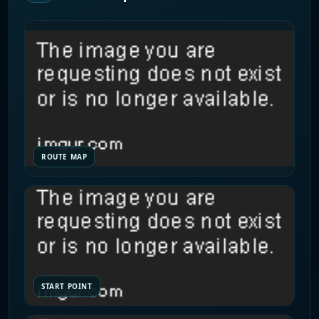
ROUTE MAP
START POINT