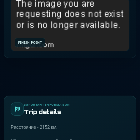
FINISH POINT
IMPORTANT INFORMATION
Trip details
Расстояние - 2152 км.