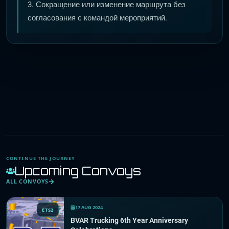
3. Сокращение или изменение маршрута без
согласования с командой мероприятий.
CONTINUE THE JOURNEY
Upcoming Convoys
ALL CONVOYS
17 AUG 2024
ETS2
BVAR Trucking 6th Year Anniversary