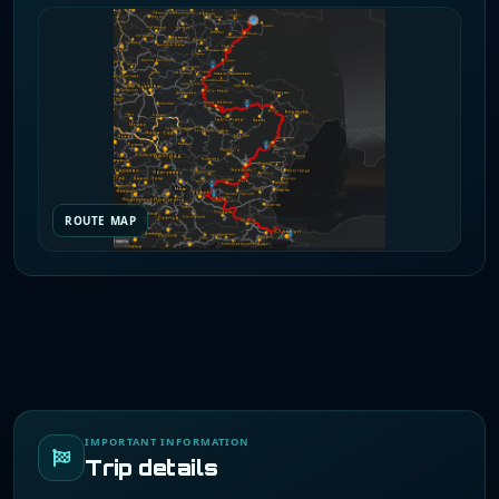
ROUTE MAP
IMPORTANT INFORMATION
Trip details