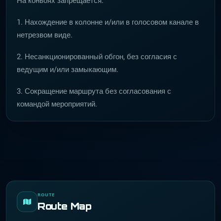
На конвоях запрещается:
1. Нахождение в колонне и/или в голосовом канале в
нетрезвом виде.
2. Несанкционированный обгон, без согласия с
ведущим и/или замыкающим.
3. Сокращение маршрута без согласования с
командой мероприятий.
ROUTE
Route Map