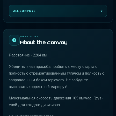
ALL CONVOYS
EVENT STORY
About the convoy
Расстояние - 2284 км.
Убедительная просьба прибыть к месту старта с
полностью отремонтированным тягачом и полностью
заправленным баком горючего. Не забудьте
выставить корректный маршрут!
Максимальная скорость движения 105 км/час. Груз -
свой для каждого дивизиона.