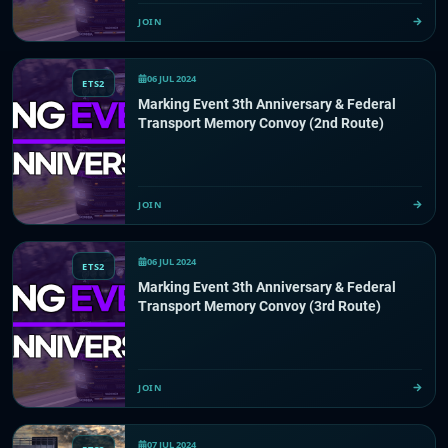
JOIN
06 JUL 2024
ETS2
Marking Event 3th Anniversary & Federal
Transport Memory Convoy (2nd Route)
JOIN
06 JUL 2024
ETS2
Marking Event 3th Anniversary & Federal
Transport Memory Convoy (3rd Route)
JOIN
07 JUL 2024