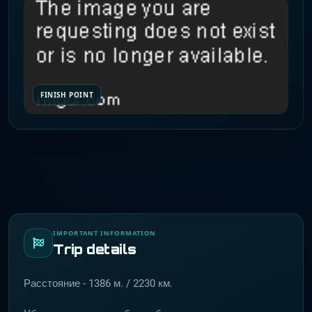
FINISH POINT
IMPORTANT INFORMATION
Trip details
Расстояние - 1386 м. / 2230 км.