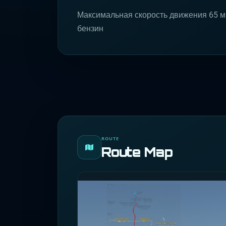
Максимальная скорость движения 65 мил
бензин
ROUTE
Route Map