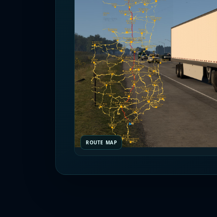
ROUTE MAP