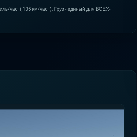
ь/час. ( 105 км/час. ). Груз - единый для ВСЕХ-