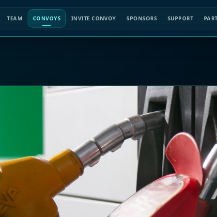
TEAM
CONVOYS
INVITE CONVOY
SPONSORS
SUPPORT
PAR