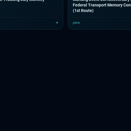
Federal Transport Memory Con
(1st Route)
JOIN