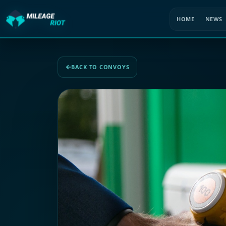
HOME
NEWS
BACK TO CONVOYS