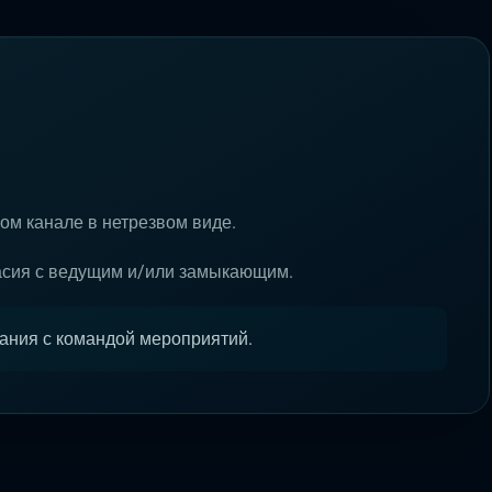
ом канале в нетрезвом виде.
асия с ведущим и/или замыкающим.
ания с командой мероприятий.