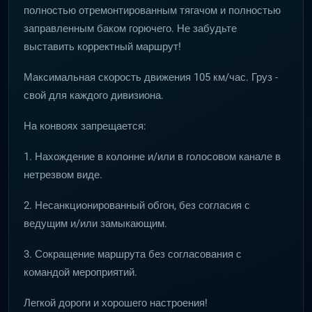
полностью отремонтированным тягачом и полностью
заправленным баком горючего. Не забудьте
выставить корректный маршрут!
Максимальная скорость движения 105 км/час. Груз -
свой для каждого дивизиона.
На конвоях запрещается:
1. Нахождение в колонне и/или в голосовом канале в
нетрезвом виде.
2. Несанкционированный обгон, без согласия с
ведущим и/или замыкающим.
3. Сокращение маршрута без согласования с
командой мероприятий.
Легкой дороги и хорошего настроения!