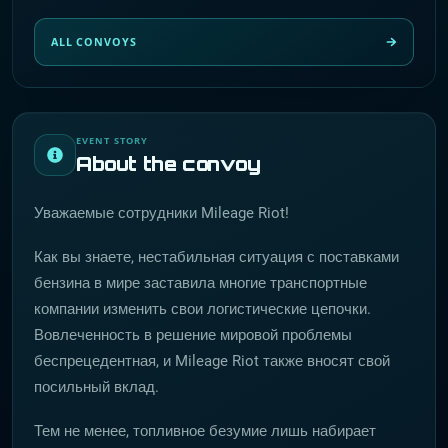
ALL CONVOYS
EVENT STORY
About the convoy
Уважаемые сотрудники Mileage Riot!
Как вы знаете, нестабильная ситуация с поставками
бензина в мире заставила многие транспортные
компании изменить свои логистические цепочки.
Вовлеченность в решение мировой проблемы
беспрецедентная, и Mileage Riot также вносят свой
посильный вклад.
Тем не менее, топливное безумие лишь набирает