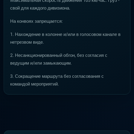
Максимальная скорость движения 105 км/час. Груз -
свой для каждого дивизиона.
На конвоях запрещается:
1. Нахождение в колонне и/или в голосовом канале в
нетрезвом виде.
2. Несанкционированный обгон, без согласия с
ведущим и/или замыкающим.
3. Сокращение маршрута без согласования с
командой мероприятий.