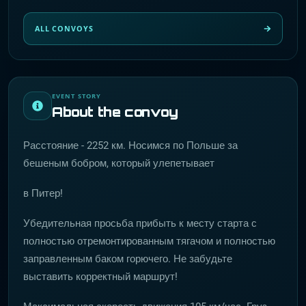
ALL CONVOYS
EVENT STORY
About the convoy
Расстояние - 2252 км. Носимся по Польше за
бешеным бобром, который улепетывает
в Питер!
Убедительная просьба прибыть к месту старта с
полностью отремонтированным тягачом и полностью
заправленным баком горючего. Не забудьте
выставить корректный маршрут!