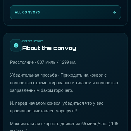
ALL CONVOYS
EVENT STORY
About the convoy
Расстояние - 807 миль / 1299 км.
Убедительная просьба - Приходить на конвои с
полностью отремонтированным тягачом и полностью
заправленным баком горючего.
И, перед началом конвоя, убедиться что у вас
правильно выставлен маршрут!!!
Максимальная скорость движения 65 миль/час. ( 105