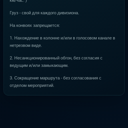
км/час. )
Груз - свой для каждого дивизиона.
На конвоях запрещается:
1. Нахождение в колонне и/или в голосовом канале в
нетрезвом виде.
2. Несанкционированный обгон, без согласия с
ведущим и/или замыкающим.
3. Сокращение маршрута - без согласования с
отделом мероприятий.