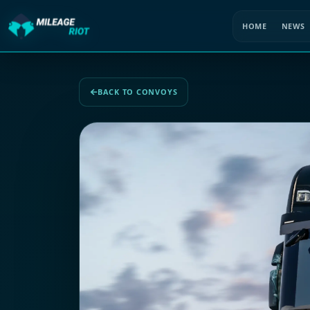
HOME
NEWS
BACK TO CONVOYS