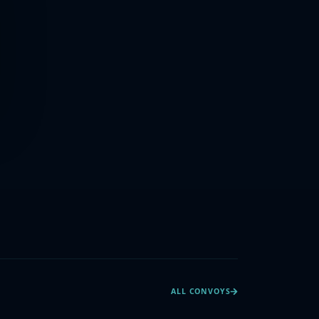
ALL CONVOYS