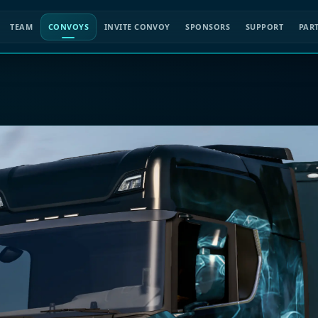
TEAM
CONVOYS
INVITE CONVOY
SPONSORS
SUPPORT
PAR