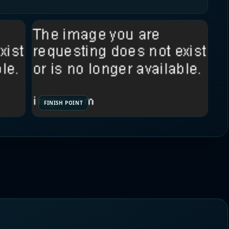
FINISH POINT